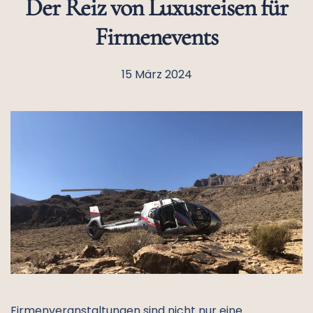
Der Reiz von Luxusreisen für
Firmenevents
15 März 2024
Firmenveranstaltungen sind nicht nur eine