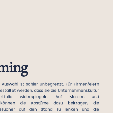
ming
e Auswahl ist schier unbegrenzt. Für Firmenfeiern
estaltet werden, dass sie die Unternehmenskultur
rtfolio widerspiegeln. Auf Messen und
n können die Kostüme dazu beitragen, die
esucher auf den Stand zu lenken und die