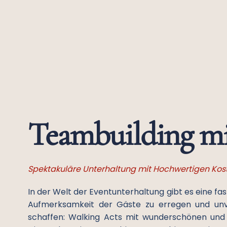
Teambuilding m
Spektakuläre Unterhaltung mit Hochwertigen Kos
In der Welt der Eventunterhaltung gibt es eine fas
Aufmerksamkeit der Gäste zu erregen und un
schaffen: Walking Acts mit wunderschönen und