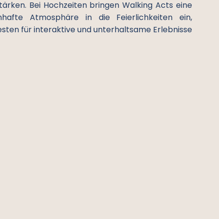
ärken. Bei Hochzeiten bringen Walking Acts eine
hafte Atmosphäre in die Feierlichkeiten ein,
sten für interaktive und unterhaltsame Erlebnisse