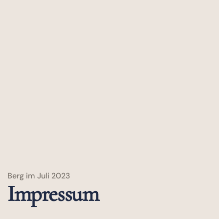
Berg im Juli 2023
Impressum