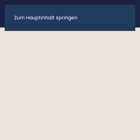
MENÜ
Zum Hauptinhalt springen