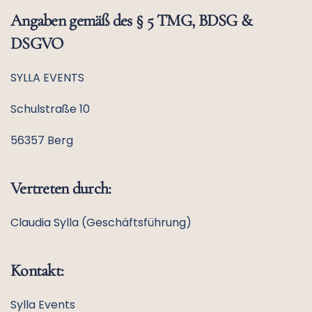
Angaben gemäß des § 5 TMG, BDSG &
DSGVO
SYLLA EVENTS
Schulstraße 10
56357 Berg
Vertreten durch:
Claudia Sylla (Geschäftsführung)
Kontakt:
Sylla Events